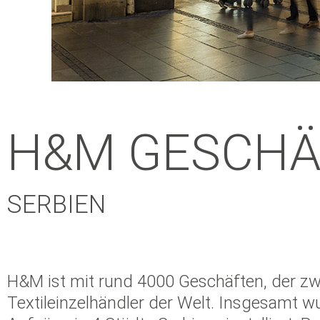
H&M GESCHÄ
SERBIEN
H&M ist mit rund 4000 Geschäften, der zw
Textileinzelhändler der Welt. Insgesamt 