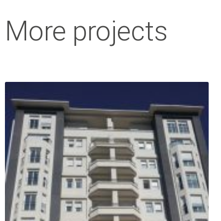
More projects