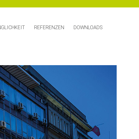
GLICHKEIT
REFERENZEN
DOWNLOADS