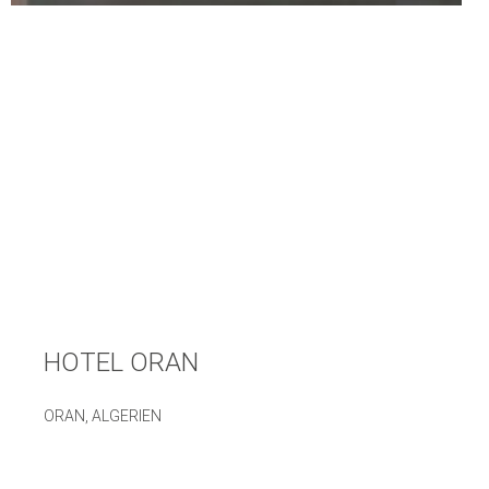
HOTEL ORAN
ORAN, ALGERIEN