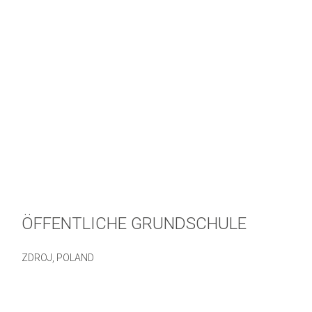
ÖFFENTLICHE GRUNDSCHULE
ZDROJ, POLAND