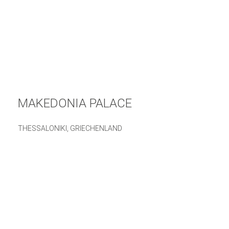
MAKEDONIA PALACE
THESSALONIKI, GRIECHENLAND