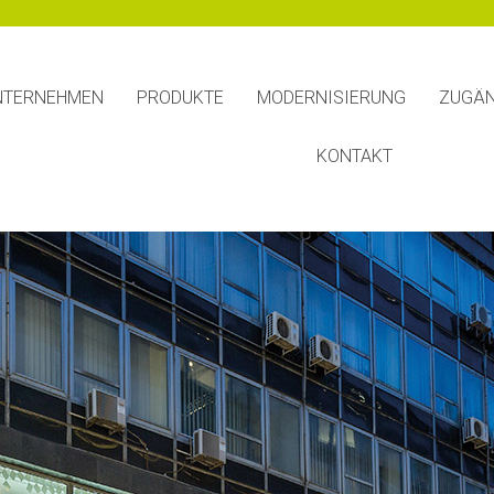
NTERNEHMEN
PRODUKTE
MODERNISIERUNG
ZUGÄN
KONTAKT