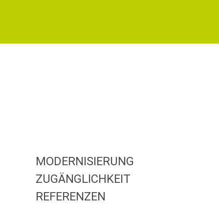
MODERNISIERUNG
ZUGÄNGLICHKEIT
REFERENZEN