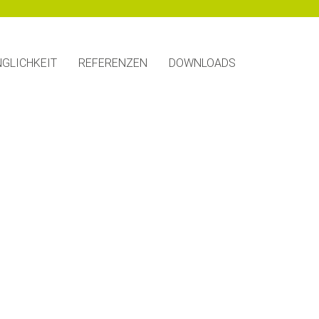
GLICHKEIT
REFERENZEN
DOWNLOADS