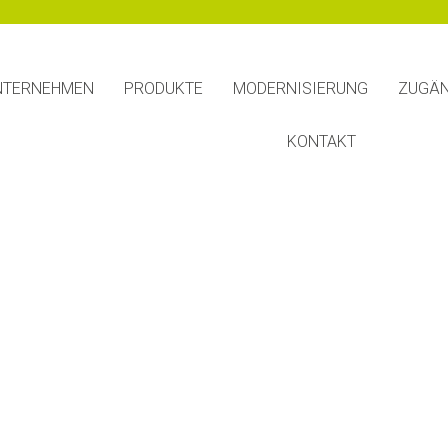
NTERNEHMEN
PRODUKTE
MODERNISIERUNG
ZUGÄN
KONTAKT