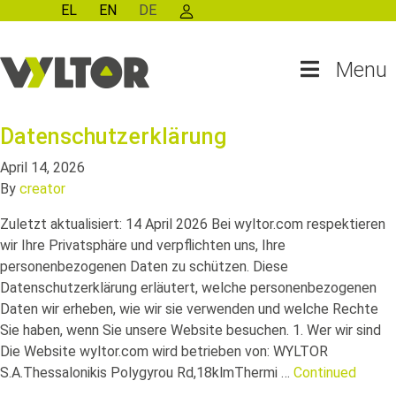
EL
EN
DE
Menu
Datenschutzerklärung
April 14, 2026
By
creator
Zuletzt aktualisiert: 14 April 2026 Bei wyltor.com respektieren
wir Ihre Privatsphäre und verpflichten uns, Ihre
personenbezogenen Daten zu schützen. Diese
Datenschutzerklärung erläutert, welche personenbezogenen
Daten wir erheben, wie wir sie verwenden und welche Rechte
Sie haben, wenn Sie unsere Website besuchen. 1. Wer wir sind
Die Website wyltor.com wird betrieben von: WYLTOR
S.A.Thessalonikis Polygyrou Rd,18klmThermi …
Continued