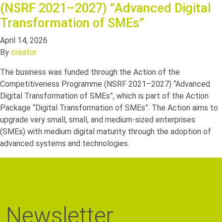
(NSRF 2021–2027) “Advanced Digital
Transformation of SMEs”
April 14, 2026
By
creator
The business was funded through the Action of the
Competitiveness Programme (NSRF 2021–2027) “Advanced
Digital Transformation of SMEs”, which is part of the Action
Package “Digital Transformation of SMEs”. The Action aims to
upgrade very small, small, and medium-sized enterprises
(SMEs) with medium digital maturity through the adoption of
advanced systems and technologies.
Newsletter