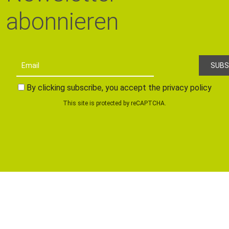
abonnieren
By clicking subscribe, you accept the privacy policy
This site is protected by reCAPTCHA.