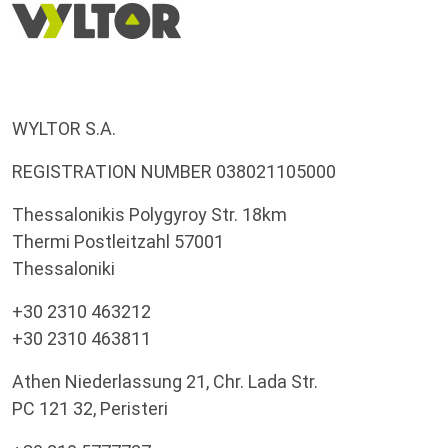
WYLTOR S.A.
REGISTRATION NUMBER 038021105000
Thessalonikis Polygyroy Str. 18km
Thermi Postleitzahl 57001
Thessaloniki
+30 2310 463212
+30 2310 463811
Athen Niederlassung 21, Chr. Lada Str.
PC 121 32, Peristeri