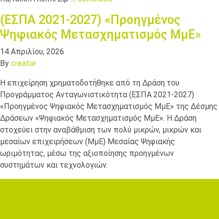
(ΕΣΠΑ 2021-2027) «Προηγμένος
Ψηφιακός Μετασχηματισμός ΜμΕ»
14 Απριλίου, 2026
By
creator
Η επιχείρηση χρηματοδοτήθηκε από τη Δράση του
Προγράμματος Ανταγωνιστικότητα (ΕΣΠΑ 2021-2027)
«Προηγμένος Ψηφιακός Μετασχηματισμός ΜμΕ» της Δέσμης
Δράσεων «Ψηφιακός Μετασχηματισμός ΜμΕ». Η Δράση
στοχεύει στην αναβάθμιση των πολύ μικρών, μικρών και
μεσαίων επιχειρήσεων (ΜμΕ) Μεσαίας Ψηφιακής
ωριμότητας, μέσω της αξιοποίησης προηγμένων
συστημάτων και τεχνολογιών.