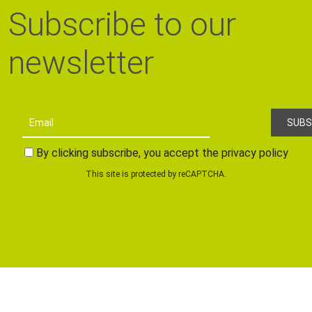
Subscribe to our
newsletter
By clicking subscribe, you accept the privacy policy
This site is protected by reCAPTCHA.